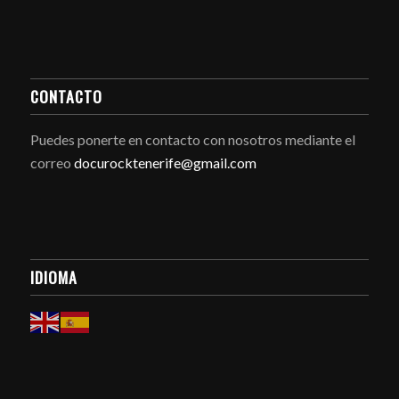
CONTACTO
Puedes ponerte en contacto con nosotros mediante el
correo
docurocktenerife@gmail.com
IDIOMA