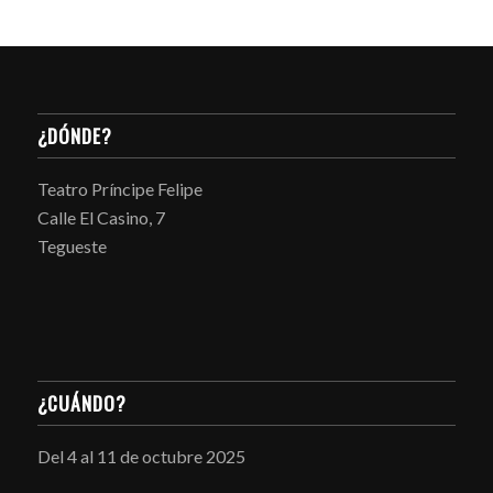
¿DÓNDE?
Teatro Príncipe Felipe
Calle El Casino, 7
Tegueste
¿CUÁNDO?
Del 4 al 11 de octubre 2025