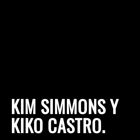
KIM SIMMONS Y
KIKO CASTRO
.