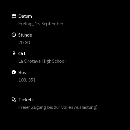
Datum
Freitag, 15. September
Stunde
20:30
Ort
La Orotava High School
Bus
108, 351
Tickets
Freier Zugang bis zur vollen Auslastung).