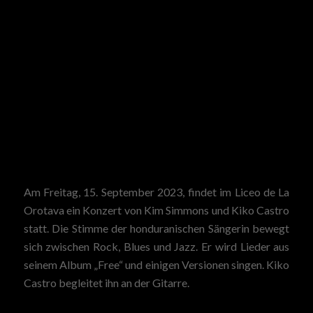
Am Freitag, 15. September 2023, findet im Liceo de La
Orotava ein Konzert von Kim Simmons und Kiko Castro
statt.
Die Stimme der honduranischen Sängerin bewegt
sich zwischen Rock, Blues und Jazz.
Er wird Lieder aus
seinem Album „Free“ und einigen Versionen singen.
Kiko
Castro begleitet ihn an der Gitarre.