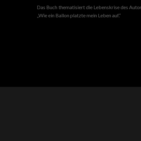
Das Buch thematisiert die Lebenskrise des Autor
„Wie ein Ballon platzte mein Leben auf.“