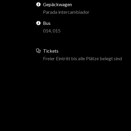
Gepäckwagen
Parada intercambiador
Bus
014, 015
Tickets
Freier Eintritt bis alle Plätze belegt sind