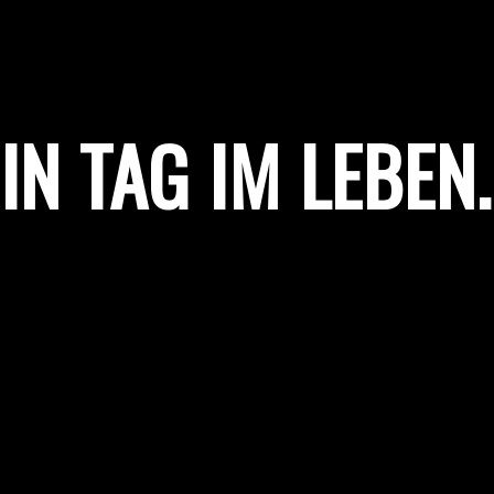
IN TAG IM LEBEN
.