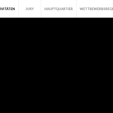
IVITÄTEN
JURY
HAUPTQUARTIER
WETTBEWERBSREG