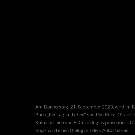
Am Donnerstag, 21. September 2023, wird im 
Buch „Ein Tag im Leben“ von Pau Roca, Gitarris
Kulturbereich von El Corte Inglés präsentiert. D
Rojas wird einen Dialog mit dem Autor führen.