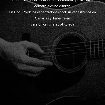
comerciales no cubren.
En DocuRock los espectadores podrán ver estrenos en
Canarias y Tenerife en
versión original subtitulada