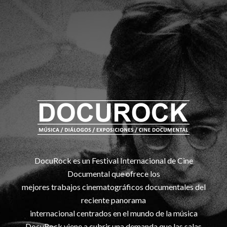
DocuRock es un Festival Internacional de Cine
Documental que ofrece los
mejores trabajos cinematográficos documentales del
reciente panorama
internacional centrados en el mundo de la música
DocuRock viene a cubrir una demanda que las salas