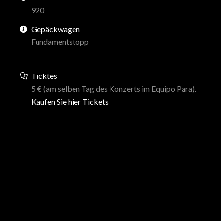
920
Gepäckwagen
Fundamentstopp
Ticktes
5 € (am selben Tag des Konzerts im Equipo Para).
Kaufen Sie hier Tickets