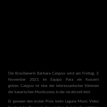
Die Brasilianerin Bárbara Calypso wird am Freitag, 3.
November 2023, im Equipo Para ein Konzert
geben. Calypso ist eine der interessantesten Stimmen
der kanarischen Musikszene, in der sie derzeit lebt.
Er gewann den ersten Preis beim Laguna Music Video