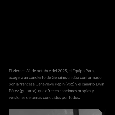
El viernes 31 de octubre del 2025,
el Equipo Para
,
acogerá un concierto de Genuine, un dúo conformado
por la francesa Geneviève Pépin (voz) y el canario Ewin
Pérez (guitarra), que ofrecen canciones propias y
versiones de temas conocidos por todos.