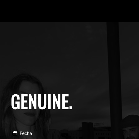
GENUINE
.
Fecha