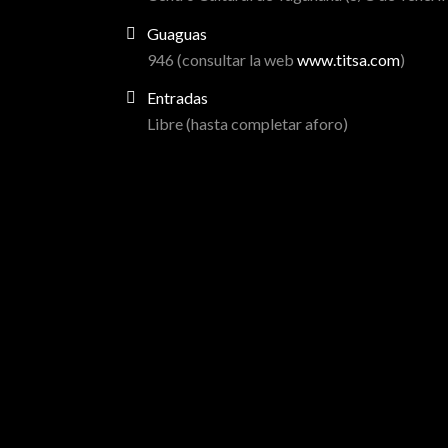
Guaguas
946 (consultar la web
www.titsa.com
)
Entradas
Libre (hasta completar aforo)