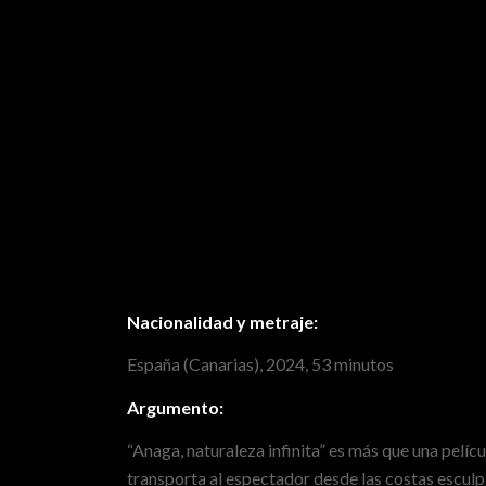
Nacionalidad y metraje:
España (Canarias), 2024, 53 minutos
Argumento:
“Anaga, naturaleza infinita” es más que una pelícu
transporta al espectador desde las costas esculpi