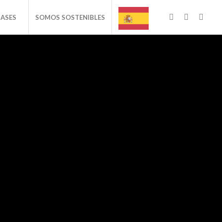
BASES
SOMOS SOSTENIBLES