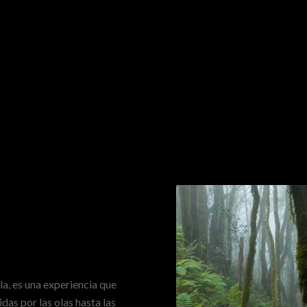
la, es una experiencia que
das por las olas hasta las