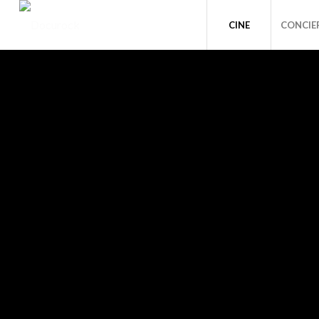
CINE
CONCIE