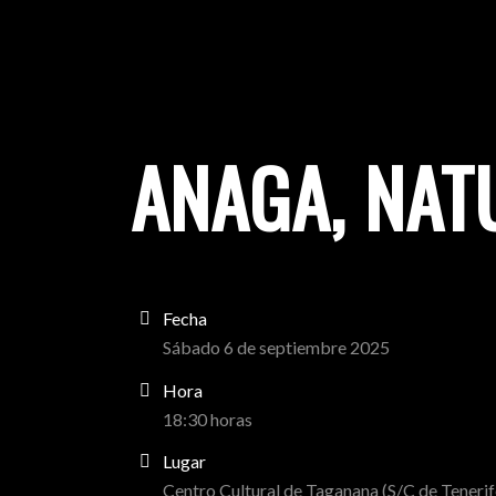
ANAGA, NATU
Fecha
Sábado 6 de septiembre 2025
Hora
18:30
horas
Lugar
Centro Cultural de Taganana (S/C de Tenerif