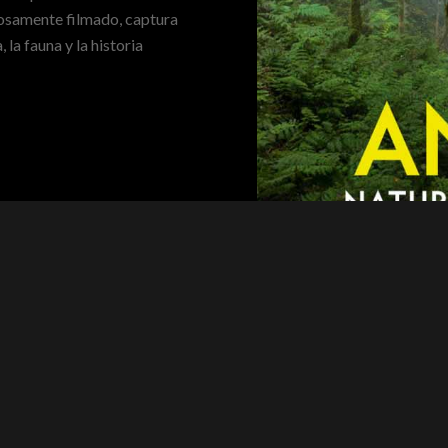
dosamente filmado, captura
 la fauna y la historia