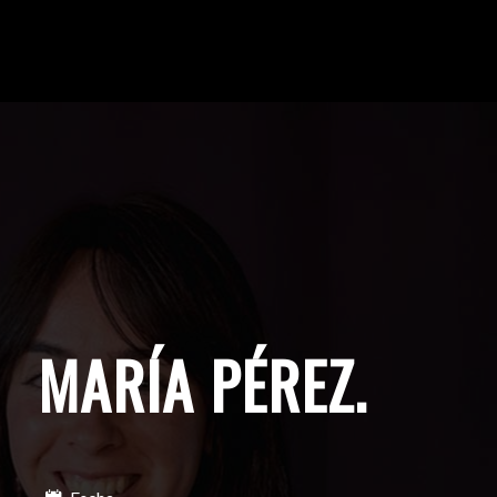
MARÍA PÉREZ
.