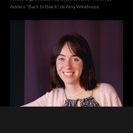
Adele o “Back to Black”, de Amy Winehouse.