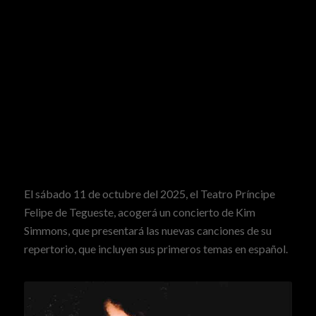
El sábado 11 de octubre del 2025,
el Teatro Príncipe
Felipe de Tegueste
, acogerá un concierto de Kim
Simmons, que presentará las nuevas canciones de su
repertorio, que incluyen sus primeros temas en español.