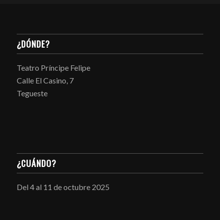
¿DÓNDE?
Teatro Príncipe Felipe
Calle El Casino, 7
Tegueste
¿CUÁNDO?
Del 4 al 11 de octubre 2025