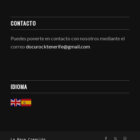
CONTACTO
Puedes ponerte en contacto con nosotros mediante el
correo
docurocktenerife@gmail.com
IDIOMA
La Raya Creación