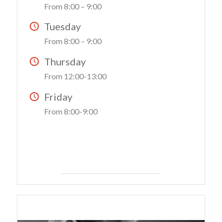
From 8:00 – 9:00
Tuesday
From 8:00 – 9:00
Thursday
From 12:00-13:00
Friday
From 8:00-9:00
SIGN UP
COACH