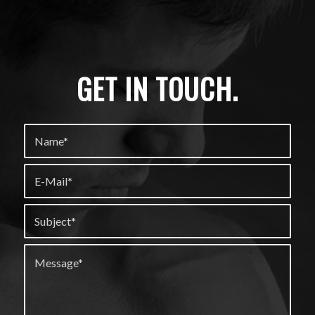
GET IN TOUCH
.