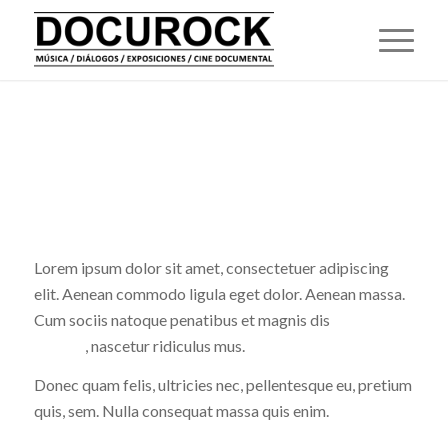
CONTACT
.
Lorem ipsum dolor sit amet, consectetuer adipiscing
elit. Aenean commodo ligula eget dolor. Aenean massa.
Cum sociis natoque penatibus et magnis dis
parturient
montes
, nascetur ridiculus mus.
Donec quam felis, ultricies nec, pellentesque eu, pretium
quis, sem. Nulla consequat massa quis enim.