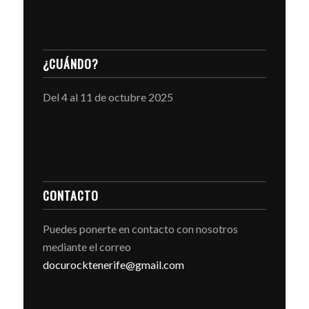
¿CUÁNDO?
Del 4 al 11 de octubre 2025
CONTACTO
Puedes ponerte en contacto con nosotros
mediante el correo
docurocktenerife@gmail.com