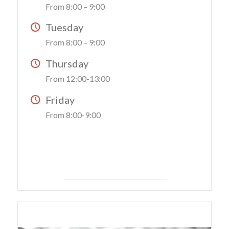
From 8:00 – 9:00
Tuesday
From 8:00 – 9:00
Thursday
From 12:00-13:00
Friday
From 8:00-9:00
SIGN UP
COACH