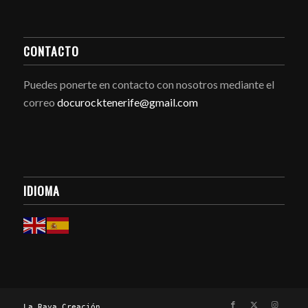
CONTACTO
Puedes ponerte en contacto con nosotros mediante el
correo
docurocktenerife@gmail.com
IDIOMA
La Raya Creación