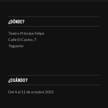
¿DÓNDE?
Teatro Príncipe Felipe
Calle El Casino, 7
Tegueste
¿CUÁNDO?
Del 4 al 11 de octubre 2025