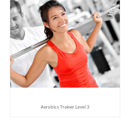
VANESSA PARADI
Aerobics Trainer Level 3