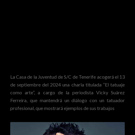
La Casa de la Juventud de
S/C de Tenerife
acogerá el 13
de septiembre del 2024 una charla titulada “El tatuaje
como arte”, a cargo de la periodista Vicky Suárez
Ferreira, que mantendrá un diálogo con un tatuador
profesional, que mostrará ejemplos de sus trabajos