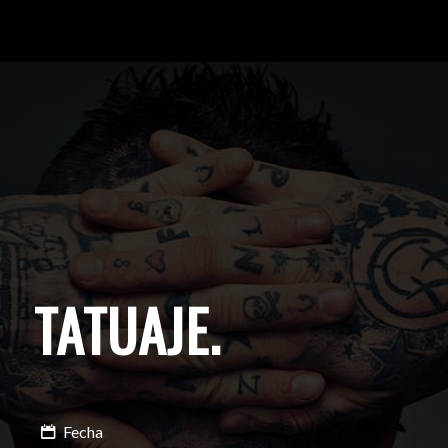
TATUAJE
.
Fecha