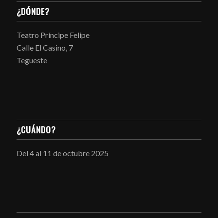
¿DÓNDE?
Teatro Príncipe Felipe
Calle El Casino, 7
Tegueste
¿CUÁNDO?
Del 4 al 11 de octubre 2025