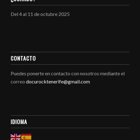
Del 4 al 11 de octubre 2025
CONTACTO
Puedes ponerte en contacto con nosotros mediante el
correo
docurocktenerife@gmail.com
IDIOMA