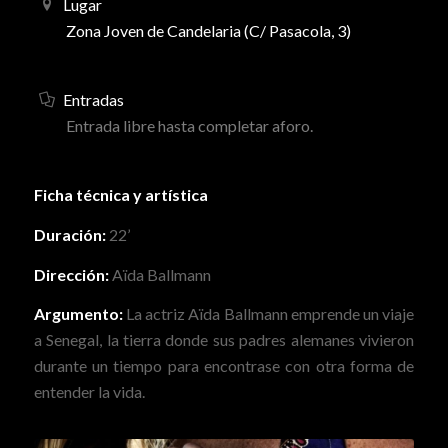
Lugar
Zona Joven de Candelaria (C/ Pasacola, 3)
Entradas
Entrada libre hasta completar aforo.
Ficha técnica y artística
Duración:
22’
Dirección:
Aïda Ballmann
Argumento:
La actriz Aïda Ballmann emprende un viaje
a Senegal, la tierra donde sus padres alemanes vivieron
durante un tiempo para encontrase con otra forma de
entender la vida.