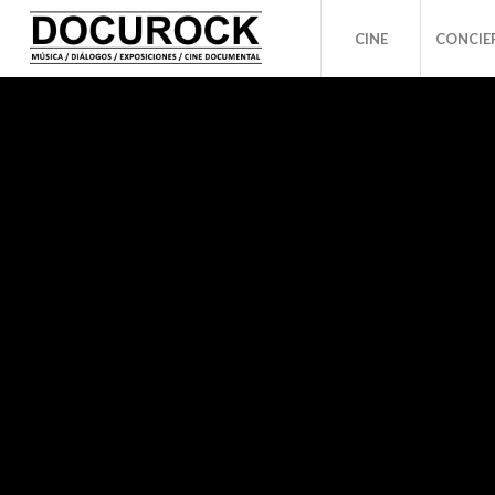
CINE
CONCIE