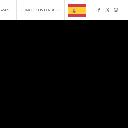
BASES
SOMOS SOSTENIBLES