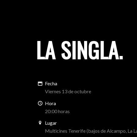
LA SINGLA
.
Fecha
Viernes 13 de octubre
Hora
20:00 horas
Lugar
Multicines Tenerife (bajos de Alcampo, La L