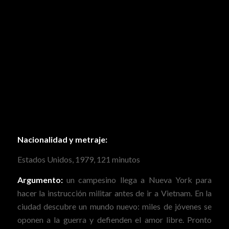
Nacionalidad y metraje:
Estados Unidos, 1979, 121 minutos
Argumento:
un campesino llega a Nueva York para
hacer la instrucción militar antes de ir a Vietnam. En la
ciudad descubre un mundo nuevo: miles de jóvenes se
oponen a la guerra y defienden el amor libre. Pronto