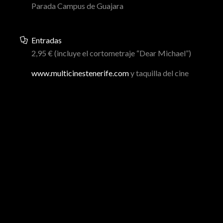
Parada Campus de Guajara
Entradas
2,95 € (incluye el cortometraje “Dear Michael”)
www.multicinestenerife.com
y taquilla del cine