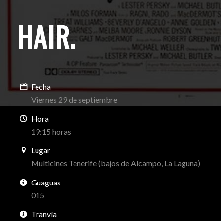
HAIR
.
Fecha
Viernes 29 de septiembre
Hora
19:15 horas
Lugar
Multicines Tenerife (bajos de Alcampo, La Laguna)
Guaguas
015
Tranvía