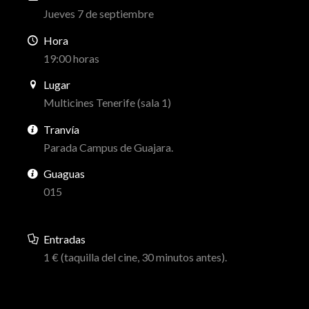
Jueves 7 de septiembre
Hora
19:00 horas
Lugar
Multicines Tenerife (sala 1)
Tranvía
Parada Campus de Guajara.
Guaguas
015
Entradas
1 € (taquilla del cine, 30 minutos antes).