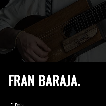
FRAN BARAJA
.
Fecha