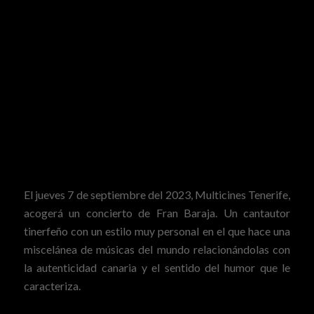
El jueves 7 de septiembre del 2023,
Multicines Tenerife
,
acogerá un concierto de Fran Baraja.
Un cantautor
tinerfeño con un estilo muy personal en el que hace una
miscelánea de músicas del mundo relacionándolas con
la autenticidad canaria y el sentido del humor que le
caracteriza.