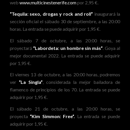
web
www.multicinestenerife.com
por 2,95 €.
“Tequila: sexo, drogas y rock and roll”
inaugurará la
sección oficial el sábado 30 de septiembre, a las 20:00
horas. La entrada se puede adquirir por 1,95 €.
El sábado 7 de octubre, a las 20:00 horas, se
proyectará
“Labordeta: un hombre sin más”
. Goya al
mejor documental 2022. La entrada se puede adquirir
por 1,95 €.
El viernes 13 de octubre, a las 20:00 horas, podremos
ver
“La Singla”
, considerada la mejor bailadora de
flamenco de principios de los 70. La entrada se puede
adquirir por 1,95 €.
El sábado 21 de octubre, a las 20:00 horas, se
proyecta
“Kim Simmon: Free”.
La
entrada se puede
adquirir por 1,95 €.