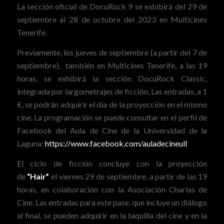
La sección oficial de DocuRock 9 se exhibirá del 29 de
septiembre al 28 de octubre del 2023 en Multicines
Tenerife.
Previamente, los jueves de septiembre (a partir del 7 de
septiembre), también en Multicines Tenerife, a las 19
horas, se exhibirá la sección DocuRock Classic,
integrada por largometrajes de ficción. Las entradas, a 1
€, se podrán adquirir el día de la proyección en el mismo
cine. La programación se puede consultar en el perfil de
Facebook del Aula de Cine de la Universidad de la
Laguna:
https://www.facebook.com/auladecineull
El ciclo de ficción concluye con la proyección
de
“Hair”
el viernes 29 de septiembre, a partir de las 19
horas, en colaboración con la Asociación Charlas de
Cine. Las entradas para este pase, que incluye un diálogo
al final, se pueden adquirir en la taquilla del cine y en la