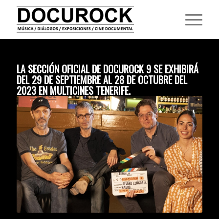
LA SECCIÓN OFICIAL DE DOCUROCK 9 SE EXHIBIRÁ
DEL 29 DE SEPTIEMBRE AL 28 DE OCTUBRE DEL
2023 EN MULTICINES TENERIFE.