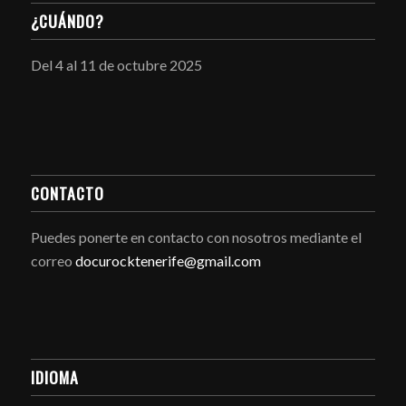
¿CUÁNDO?
Del 4 al 11 de octubre 2025
CONTACTO
Puedes ponerte en contacto con nosotros mediante el
correo
docurocktenerife@gmail.com
IDIOMA