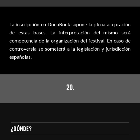
La inscripción en DocuRock supone la plena aceptación
de estas bases. La interpretación del mismo será
competencia de la organización del festival. En caso de
controversia se someterá a la legislación y jurisdicción
españolas.
20.
¿DÓNDE?