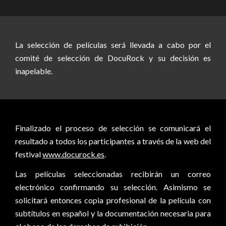
La selección de películas será llevada a cabo por el
comité de selección de DocuRock y su decisión es
inapelable.
Finalizado el proceso de selección se comunicará el
resultado a todos los participantes a través de la web del
festival
www.docurock.es
.
Las películas seleccionadas recibirán un correo
electrónico confirmando su selección. Asimismo se
solicitará entonces copia profesional de la película con
subtítulos en español y la documentación necesaria para