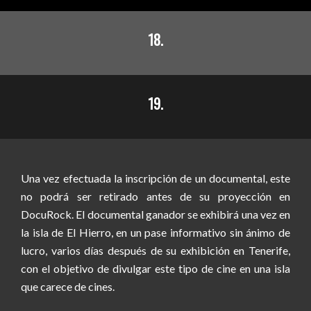
18.
19.
Una vez efectuada la inscripción de un documental, este
no podrá ser retirado antes de su proyección en
DocuRock. El documental ganador se exhibirá una vez en
la isla de El Hierro, en un pase informativo sin ánimo de
lucro, varios días después de su exhibición en Tenerife,
con el objetivo de divulgar este tipo de cine en una isla
que carece de cines.