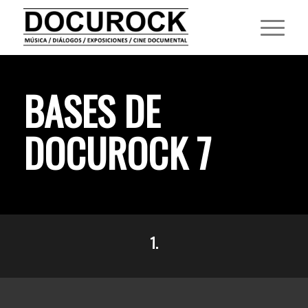
BASES DE
DOCUROCK 7
1.