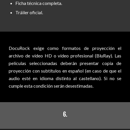
Ficha técnica completa.
Tráiler oficial.
DocuRock exige como formatos de proyección el
archivo de vídeo HD o vídeo profesional (BluRay). Las
películas seleccionadas deberán presentar copia de
proyección con subtítulos en español (en caso de que el
audio esté en idioma distinto al castellano). Si no se
cumple esta condición serán desestimadas.
6.