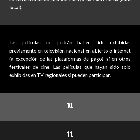
local).
Las películas no podrán haber sido exhibidas
previamente en televisión nacional en abierto o internet
(a excepción de las plataformas de pago), sí en otros
festivales de cine. Las películas que hayan sido solo
exhibidas en TV regionales si pueden participar.
10.
11.