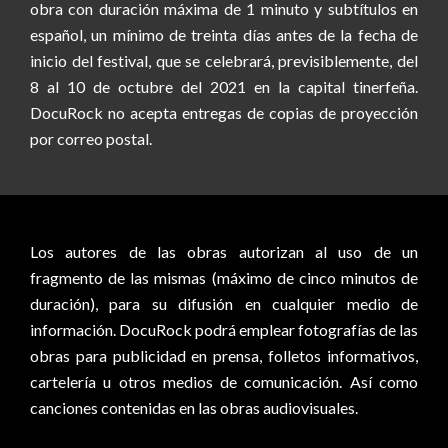
obra con duración máxima de 1 minuto y subtítulos en
español, un mínimo de treinta días antes de la fecha de
inicio del festival, que se celebrará, previsiblemente, del
8 al 10 de octubre del 2021 en la capital tinerfeña.
DocuRock no acepta entregas de copias de proyección
por correo postal.
Los autores de las obras autorizan al uso de un
fragmento de las mismas (máximo de cinco minutos de
duración), para su difusión en cualquier medio de
información. DocuRock podrá emplear fotografías de las
obras para publicidad en prensa, folletos informativos,
cartelería u otros medios de comunicación. Así como
canciones contenidas en las obras audiovisuales.