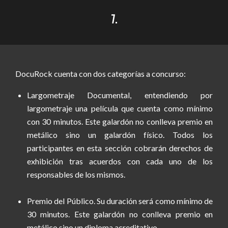
7.
DocuRock cuenta con dos
categorías a concurso:
Largometraje Documental, entendiendo por
largometraje una película que cuenta como mínimo
con 30 minutos. Este galardón no conlleva premio en
metálico sino un galardón físico. Todos los
participantes en esta sección cobrarán derechos de
exhibición tras acuerdos con cada uno de los
responsables de los mismos.
Premio del Público. Su duración será como mínimo de
30 minutos. Este galardón no conlleva premio en
metálico sino un diploma acreditativo.