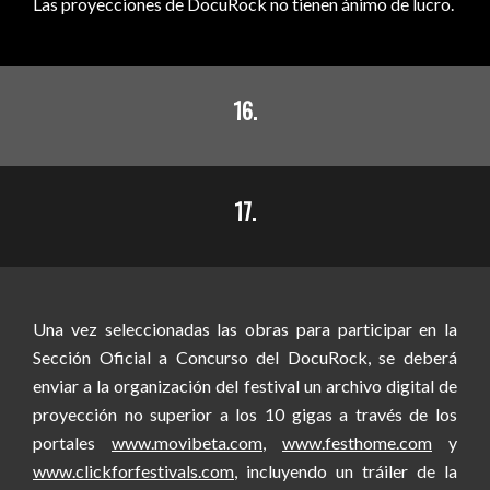
Las proyecciones de DocuRock no tienen ánimo de lucro.
16.
17.
Una vez seleccionadas las obras para participar en la
Sección Oficial a Concurso del DocuRock, se deberá
enviar a la organización del festival un archivo digital de
proyección no superior a los 10 gigas a través de los
portales
www.movibeta.com
,
www.festhome.com
y
www.clickforfestivals.com
, incluyendo un tráiler de la