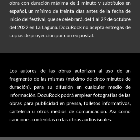
obra con duración máxima de 1 minuto y subtítulos en
español, un mínimo de treinta días antes de la fecha de
inicio del festival, que se celebrará, del 1 al 29 de octubre
del 2022 en La Laguna. DocuRock no acepta entregas de
copias de proyección por correo postal.
Los autores de las obras autorizan al uso de un
fragmento de las mismas (máximo de cinco minutos de
duración), para su difusión en cualquier medio de
información. DocuRock podrá emplear fotografías de las
obras para publicidad en prensa, folletos informativos,
cartelería u otros medios de comunicación. Así como
canciones contenidas en las obras audiovisuales.