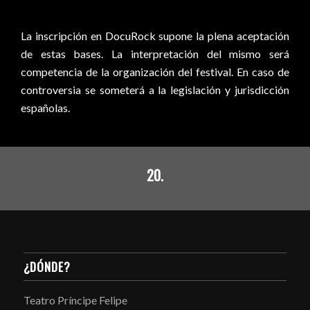
La inscripción en DocuRock supone la plena aceptación
de estas bases. La interpretación del mismo será
competencia de la organización del festival. En caso de
controversia se someterá a la legislación y jurisdicción
españolas.
20.
¿DÓNDE?
Teatro Príncipe Felipe