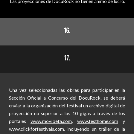
Las proyecciones de DocuRock no tienen ánimo de lucro.
16.
17.
Una vez seleccionadas las obras para participar en la
Sección Oficial a Concurso del DocuRock, se deberá
enviar a la organización del festival un archivo digital de
proyección no superior a los 10 gigas a través de los
portales
www.movibeta.com
,
www.festhome.com
y
www.clickforfestivals.com
, incluyendo un tráiler de la