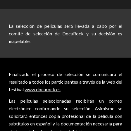
La selección de películas será llevada a cabo por el
comité de selección de DocuRock y su decisión es
inapelable.
Finalizado el proceso de selección se comunicará el
resultado a todos los participantes a través de la web del
festival
www.docurock.es
.
Las películas seleccionadas recibirán un correo
electrónico confirmando su selección. Asimismo se
solicitará entonces copia profesional de la película con
subtítulos en español y la documentación necesaria para