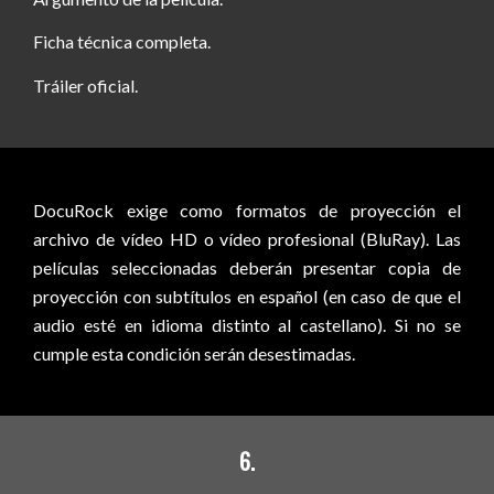
Ficha técnica completa.
Tráiler oficial.
DocuRock exige como formatos de proyección el
archivo de vídeo HD o vídeo profesional (BluRay). Las
películas seleccionadas deberán presentar copia de
proyección con subtítulos en español (en caso de que el
audio esté en idioma distinto al castellano). Si no se
cumple esta condición serán desestimadas.
6.