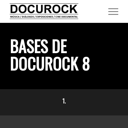
BASES DE
DOCUROCK 8
1.