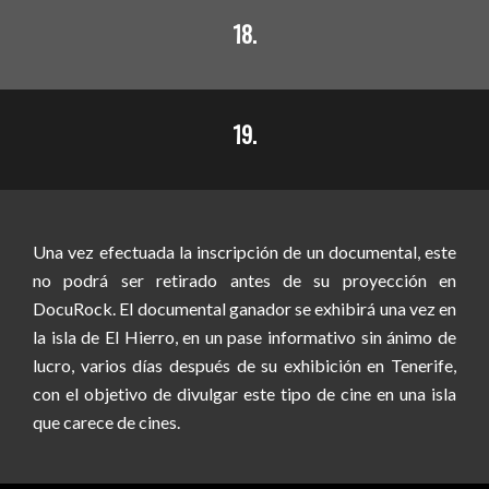
18.
19.
Una vez efectuada la inscripción de un documental, este
no podrá ser retirado antes de su proyección en
DocuRock. El documental ganador se exhibirá una vez en
la isla de El Hierro, en un pase informativo sin ánimo de
lucro, varios días después de su exhibición en Tenerife,
con el objetivo de divulgar este tipo de cine en una isla
que carece de cines.