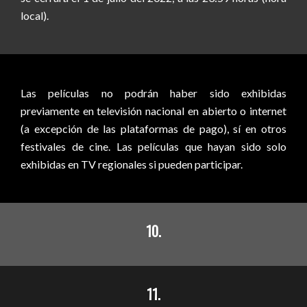
local).
Las películas no podrán haber sido exhibidas
previamente en televisión nacional en abierto o internet
(a excepción de las plataformas de pago), sí en otros
festivales de cine. Las películas que hayan sido solo
exhibidas en TV regionales si pueden participar.
10.
11.